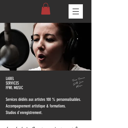
LABEL
SERVICES
FFWL MUSIC
Services dédiés aux artistes 100 % personnalisables.
Accompagnement artistique & formations.
Studios d'enregistrement.