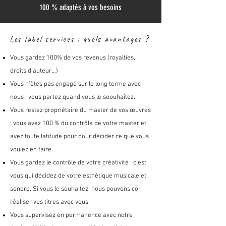
100 % adaptés à vos besoins
Les label services : quels avantages ?
Vous gardez 100% de vos revenus (royalties,
droits d’auteur…)
Vous n'êtes pas engagé sur le long terme avec
nous : vous partez quand vous le soouhaitez.
Vous restez propriétaire du master de vos œuvres
: vous avez 100 % du contrôle de votre master et
avez toute latitude pour pour décider ce que vous
voulez en faire.
Vous gardez le contrôle de votre créativité : c'est
vous qui décidez de votre esthétique musicale et
sonore. Si vous le souhaitez, nous pouvons co-
réaliser vos titres avec vous.
Vous supervisez en permanence avec notre