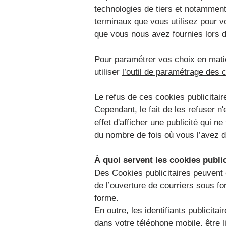
technologies de tiers et notamment
terminaux que vous utilisez pour v
que vous nous avez fournies lors de
Pour paramétrer vos choix en matiè
utiliser
l’outil de paramétrage des 
Le refus de ces cookies publicitaire
Cependant, le fait de les refuser n'
effet d'afficher une publicité qui 
du nombre de fois où vous l’avez d
À quoi servent les cookies public
Des Cookies publicitaires peuvent ê
de l’ouverture de courriers sous fo
forme.
En outre, les identifiants publici
dans votre téléphone mobile, être li