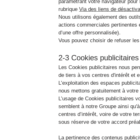
paramétrant votre navigateur pour le
rubrique
Via des liens de désactiva
Nous utilisons également des outil
actions commerciales pertinentes 
d’une offre personnalisée).
Vous pouvez choisir de refuser les
2-3 Cookies publicitaires
Les Cookies publicitaires nous perm
de tiers à vos centres d'intérêt et e
L’exploitation des espaces publici
nous mettons gratuitement à votre 
L’usage de Cookies publicitaires vo
semblent à notre Groupe ainsi qu'à 
centres d’intérêt, voire de votre te
sous réserve de votre accord préa
La pertinence des contenus publicit