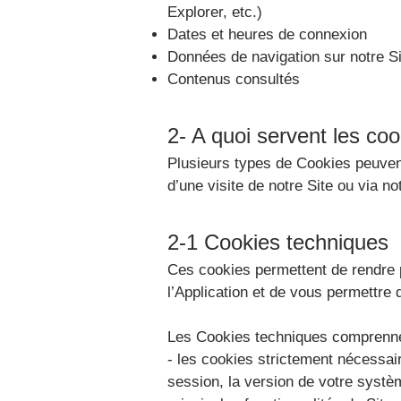
Explorer, etc.)
Dates et heures de connexion
Données de navigation sur notre Si
Contenus consultés
2- A quoi servent les co
Plusieurs types de Cookies peuvent
d’une visite de notre Site ou via no
2-1 Cookies techniques
Ces cookies permettent de rendre po
l’Application et de vous permettre d
Les Cookies techniques comprenne
- les cookies strictement nécessair
session, la version de votre système