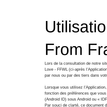
Utilisati
From Fr
Lors de la consultation de notre s
Love - FFWL (ci-après l’Application
par nous ou par des tiers dans votr
Lorsque vous utilisez l’Application
fonction des préférences que vous 
(Android ID) sous Android ou « IDF
Par souci de clarté, ce document d’i